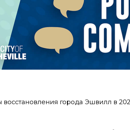
 восстановления города Эшвилл в 202