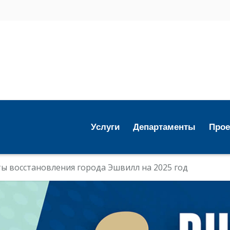
Услуги
Департаменты
Про
ы восстановления города Эшвилл на 2025 год