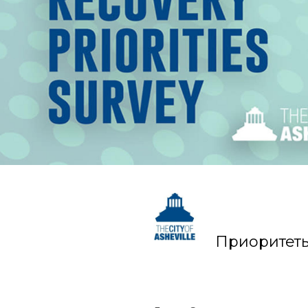
Приоритеты