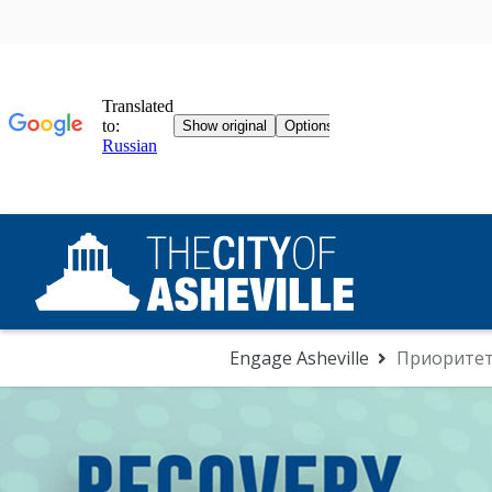
Engage Asheville
Приоритет