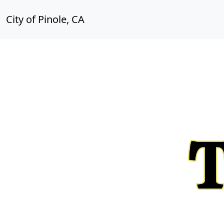
City of Pinole, CA