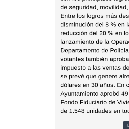
de seguridad, movilidad,
Entre los logros más de
disminución del 8 % en l
reducción del 20 % en lo
lanzamiento de la Oper
Departamento de Policía
votantes también aproba
impuesto a las ventas de
se prevé que genere alr
dólares en 30 años. En c
Ayuntamiento aprobó 49 
Fondo Fiduciario de Vivi
de 1.548 unidades en tod
L