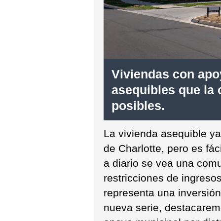
Viviendas con apo
asequibles que la
posibles.
La vivienda asequible y
de Charlotte, pero es fác
a diario se vea una com
restricciones de ingreso
representa una inversión
nueva serie, destacarem