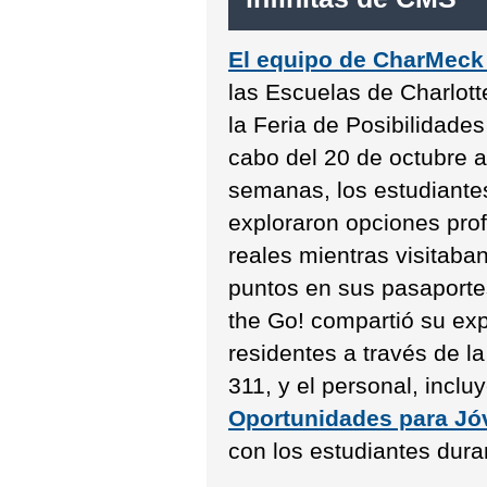
El equipo de CharMeck
las Escuelas de Charlott
la Feria de Posibilidades
cabo del 20 de octubre 
semanas, los estudiante
exploraron opciones prof
reales mientras visitab
puntos en sus pasaporte
the Go! compartió su expe
residentes a través de l
311, y el personal, incl
Oportunidades para Jó
con los estudiantes dura