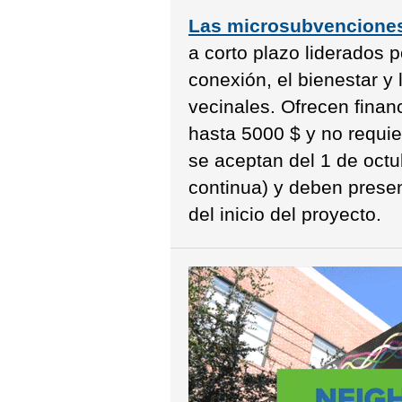
Las microsubvenciones
a corto plazo liderados p
conexión, el bienestar y
vecinales. Ofrecen finan
hasta 5000 $ y no requie
se aceptan del 1 de octu
continua) y deben prese
del inicio del proyecto.