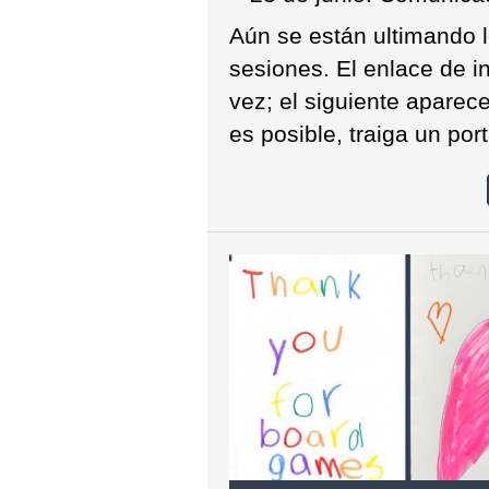
Aún se están ultimando l
sesiones. El enlace de in
vez; el siguiente aparece
es posible, traiga un port