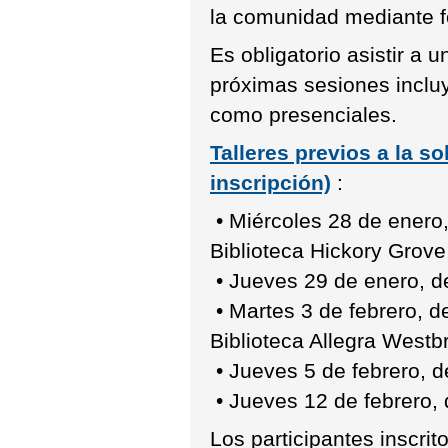
la comunidad mediante f
Es obligatorio asistir a un
próximas sesiones inclu
como presenciales.
Talleres previos a la so
inscripción)
:
• Miércoles 28 de enero,
Biblioteca Hickory Grov
• Jueves 29 de enero, d
• Martes 3 de febrero, d
Biblioteca Allegra Westb
• Jueves 5 de febrero, 
• Jueves 12 de febrero,
Los participantes inscrit