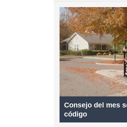
Consejo del mes s
código