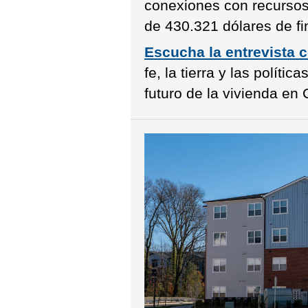
conexiones con recursos 
de 430.321 dólares de fi
Escucha la entrevista 
fe, la tierra y las políti
futuro de la vivienda en 