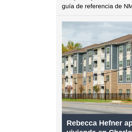
guía de referencia de NM
Rebecca Hefner a