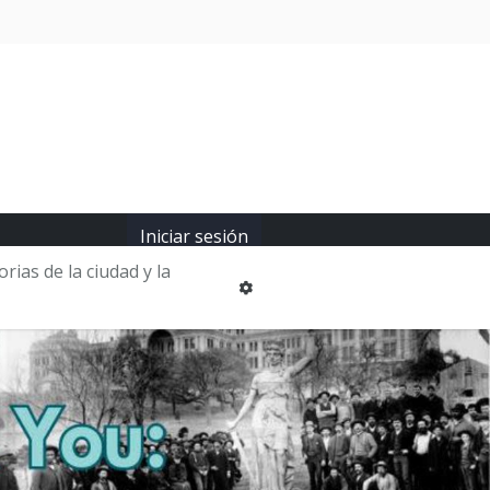
Iniciar sesión
rias de la ciudad y la