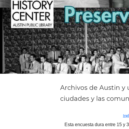
Archivos de Austin y 
ciudades y las comu
Ing
Esta encuesta dura entre 15 y 3