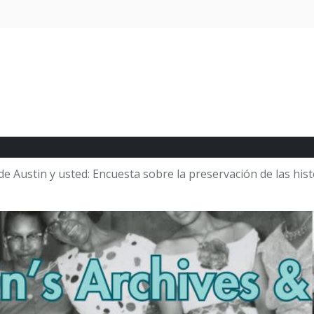
de Austin y usted: Encuesta sobre la preservación de las histo