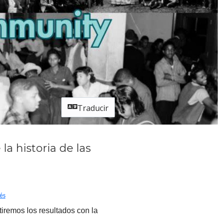
Traducir
la historia de las
és
tiremos los resultados con la