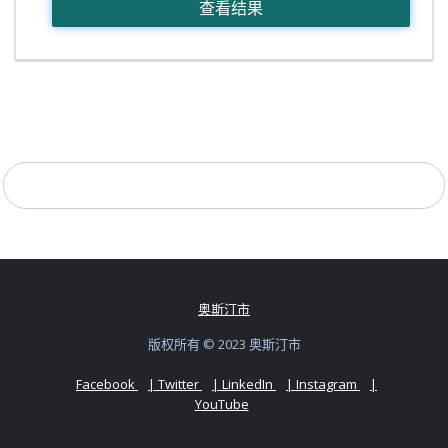
查看结果
奥斯汀市
版权所有 © 2023 奥斯汀市
Facebook
| Twitter
| LinkedIn
| Instagram
|
YouTube