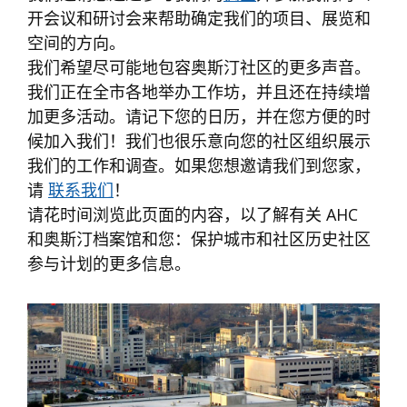
开会议和研讨会来帮助确定我们的项目、展览和
空间的方向。
我们希望尽可能地包容奥斯汀社区的更多声音。
我们正在全市各地举办工作坊，并且还在持续增
加更多活动。请记下您的日历，并在您方便的时
候加入我们！我们也很乐意向您的社区组织展示
我们的工作和调查。如果您想邀请我们到您家，
请
联系我们
！
请花时间浏览此页面的内容，以了解有关 AHC
和奥斯汀档案馆和您：保护城市和社区历史社区
参与计划的更多信息。