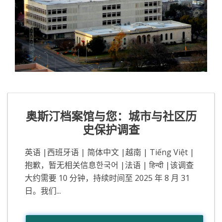
奥斯汀档案馆与您：城市与社区历
史保护调查
英语 |西班牙语 | 简体中文 |越南 | Tiếng Việt |
抱歉，暂无相关信息한국어 |法语 | हिन्दी |该调查
大约需要 10 分钟，持续时间至 2025 年 8 月 31
日。我们...