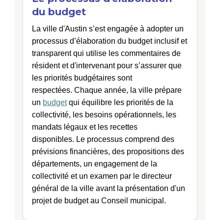
du budget
La ville d'Austin s’est engagée à adopter un
processus d’élaboration du budget inclusif et
transparent qui utilise les commentaires de
résident et d'intervenant pour s’assurer que
les priorités budgétaires sont
respectées. C
haque année, la ville prépare
un
budget
qui équilibre les priorités de la
collectivité, les besoins opérationnels, les
mandats légaux et les recettes
disponibles.
Le processus comprend des
prévisions financières, des propositions des
départements, un engagement de la
collectivité et un examen par le directeur
général de la ville avant la présentation d'un
projet de budget au Conseil municipal.