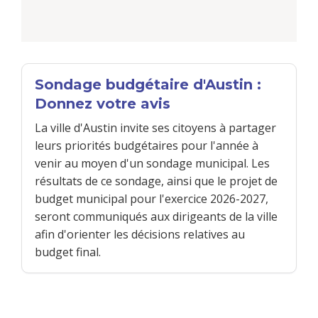
Sondage budgétaire d'Austin :
Donnez votre avis
La ville d'Austin invite ses citoyens à partager
leurs priorités budgétaires pour l'année à
venir au moyen d'un sondage municipal. Les
résultats de ce sondage, ainsi que le projet de
budget municipal pour l'exercice 2026-2027,
seront communiqués aux dirigeants de la ville
afin d'orienter les décisions relatives au
budget final.