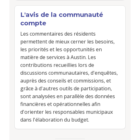
L'avis de la communauté
compte
Les commentaires des résidents
permettent de mieux cerner les besoins,
les priorités et les opportunités en
matière de services à Austin. Les
contributions recueillies lors de
discussions communautaires, d'enquêtes,
auprès des conseils et commissions, et
grâce à d'autres outils de participation,
sont analysées en parallèle des données
financières et opérationnelles afin
d'orienter les responsables municipaux
dans l'élaboration du budget.