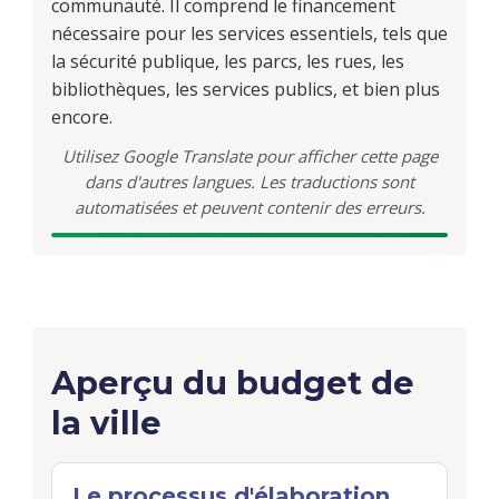
communauté. Il comprend le financement
nécessaire pour les services essentiels, tels que
la sécurité publique, les parcs, les rues, les
bibliothèques, les services publics, et bien plus
encore.
Utilisez Google Translate pour afficher cette page
dans d'autres langues. Les traductions sont
automatisées et peuvent contenir des erreurs.
Aperçu du budget
Aperçu du budget de
la ville
Le processus d'élaboration