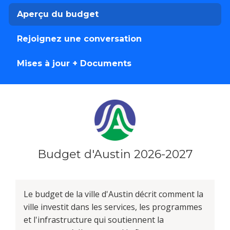
Aperçu du budget
Rejoignez une conversation
Mises à jour + Documents
Budget d'Austin 2026-2027
Le budget de la ville d'Austin décrit comment la
ville investit dans les services, les programmes
et l'infrastructure qui soutiennent la