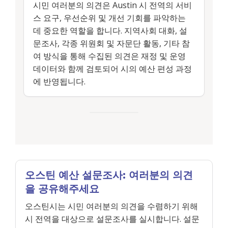
시민 여러분의 의견은 Austin 시 전역의 서비
스 요구, 우선순위 및 개선 기회를 파악하는
데 중요한 역할을 합니다. 지역사회 대화, 설
문조사, 각종 위원회 및 자문단 활동, 기타 참
여 방식을 통해 수집된 의견은 재정 및 운영
데이터와 함께 검토되어 시의 예산 편성 과정
에 반영됩니다.
오스틴 예산 설문조사: 여러분의 의견
을 공유해주세요
오스틴시는 시민 여러분의 의견을 수렴하기 위해
시 전역을 대상으로 설문조사를 실시합니다. 설문