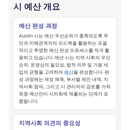
시 예산 개요
예산 편성 과정
Austin 시는 예산 우선순위가 충족되도록 주
민과 이해관계자의 피드백을 활용하는 포괄
적이고 투명한 예산 편성 프로세스를 적극 활
용하고 있습니다. 매년 시는 지역 사회의 우선
순위, 운영상의 필요성, 법적 의무 및 가용 세
입의 균형을 고려하여
예산
을 편성합니다. 편
성 과정에는 재정 예측, 부서별 제안 내역, 지
역사회 참여, 그리고 시 관리자의 검토를 거쳐
최종 예산안이 시의회에 제출되는 단계가 포
함됩니다.
지역사회 의견의 중요성