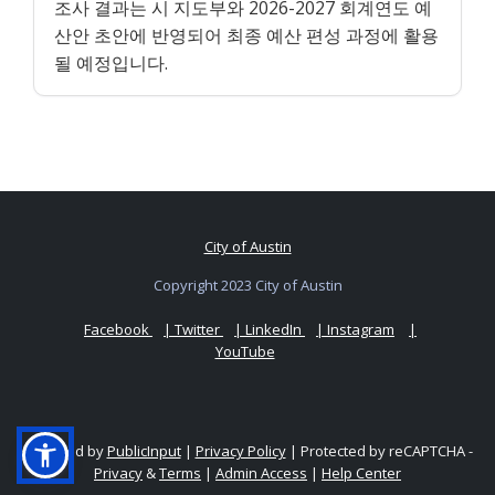
조사 결과는 시 지도부와 2026-2027 회계연도 예
산안 초안에 반영되어 최종 예산 편성 과정에 활용
될 예정입니다.
City of Austin
Copyright 2023 City of Austin
Facebook
| Twitter
| LinkedIn
| Instagram
|
YouTube
Powered by
PublicInput
|
Privacy Policy
|
Protected by reCAPTCHA -
Privacy
&
Terms
|
Admin Access
|
Help Center