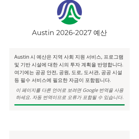
Austin 2026-2027 예산
Austin 시 예산은 지역 사회 지원 서비스, 프로그램
및 기반 시설에 대한 시의 투자 계획을 반영합니다.
여기에는 공공 안전, 공원, 도로, 도서관, 공공 시설
등 필수 서비스에 필요한 자금이 포함됩니다.
이 페이지를 다른 언어로 보려면 Google 번역을 사용
하세요. 자동 번역이므로 오류가 포함될 수 있습니다.
예산 개요