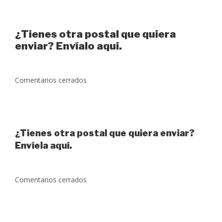
¿Tienes otra postal que quiera
enviar? Envíalo aqui.
Comentarios cerrados
¿Tienes otra postal que quiera enviar?
Envíela aquí.
Comentarios cerrados