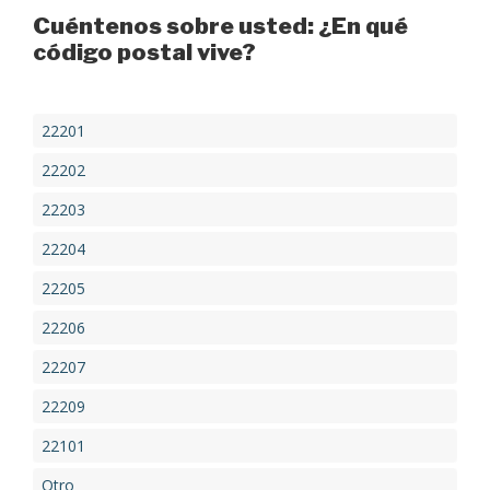
Cuéntenos sobre usted: ¿En qué
código postal vive?
22201
22202
22203
22204
22205
22206
22207
22209
22101
Otro