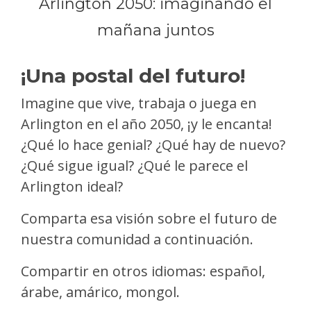
Arlington 2050: imaginando el
mañana juntos
¡Una postal del futuro!
Imagine que vive, trabaja o juega en
Arlington en el año 2050, ¡y le encanta!
¿Qué lo hace genial? ¿Qué hay de nuevo?
¿Qué sigue igual? ¿Qué le parece el
Arlington ideal?
Comparta esa visión sobre el futuro de
nuestra comunidad a continuación.
Compartir en otros idiomas: español,
árabe, amárico, mongol.