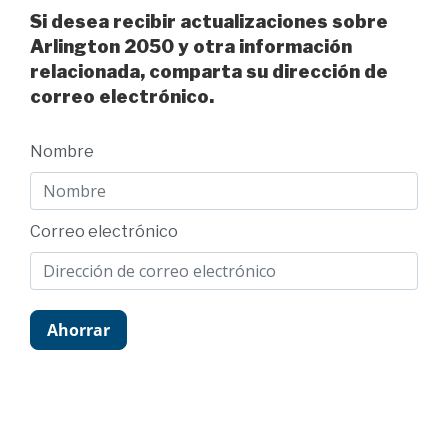
Si desea recibir actualizaciones sobre
Arlington 2050 y otra información
relacionada, comparta su dirección de
correo electrónico.
Nombre
Correo electrónico