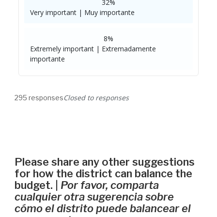
32%
Very important | Muy importante
8%
Extremely important | Extremadamente
importante
Closed to responses
295 responses
Please share any other suggestions
for how the district can balance the
budget. |
Por favor, comparta
cualquier otra sugerencia sobre
cómo el distrito puede balancear el