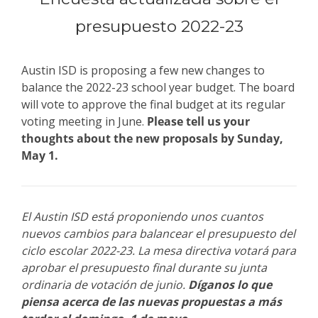
presupuesto 2022-23
Austin ISD is proposing a few new changes to
balance the 2022-23 school year budget. The board
will vote to approve the final budget at its regular
voting meeting in June.
Please tell us your
thoughts about the new proposals by Sunday,
May 1.
El Austin ISD está proponiendo unos cuantos
nuevos cambios para balancear el presupuesto del
ciclo escolar 2022-23. La mesa directiva votará para
aprobar el presupuesto final durante su junta
ordinaria de votación de junio.
Díganos lo que
piensa acerca de las nuevas propuestas a más