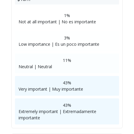
1%
Not at all important | No es importante
3%
Low importance | Es un poco importante
11%
Neutral | Neutral
43%
Very important | Muy importante
43%
Extremely important | Extremadamente
importante