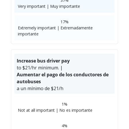
37%
Very important | Muy importante
17%
Extremely important | Extremadamente
importante
Increase bus driver pay
to $21/hr minimum. |
Aumentar el pago de los conductores de
autobuses
a un mínimo de $21/h
1%
Not at all important | No es importante
4%