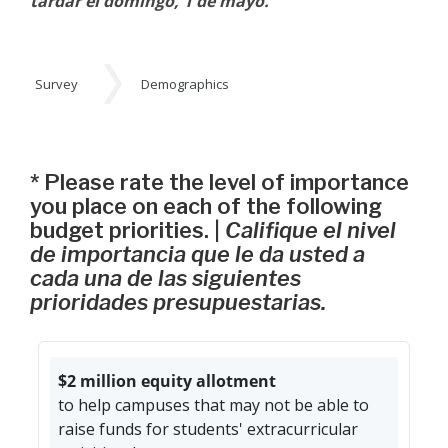
tardar el domingo, 1 de mayo.
Survey
Demographics
Survey
*
Please rate the level of importance
you place on each of the following
budget priorities. |
Califique el nivel
de importancia que le da usted a
cada una de las siguientes
prioridades presupuestarias.
$2 million equity allotment
to help campuses that may not be able to
raise funds for students' extracurricular