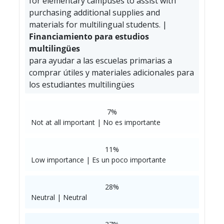
for elementary campuses to assist with
purchasing additional supplies and
materials for multilingual students. |
Financiamiento para estudios
multilingües
para ayudar a las escuelas primarias a
comprar útiles y materiales adicionales para
los estudiantes multilingües
7%
Not at all important | No es importante
11%
Low importance | Es un poco importante
28%
Neutral | Neutral