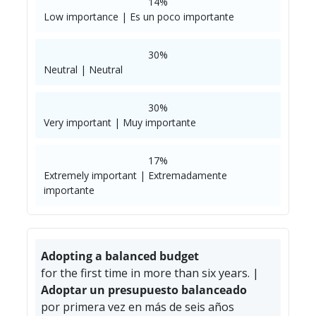
14%
Low importance | Es un poco importante
30%
Neutral | Neutral
30%
Very important | Muy importante
17%
Extremely important | Extremadamente
importante
Adopting a balanced budget
for the first time in more than six years. |
Adoptar un presupuesto balanceado
por primera vez en más de seis años