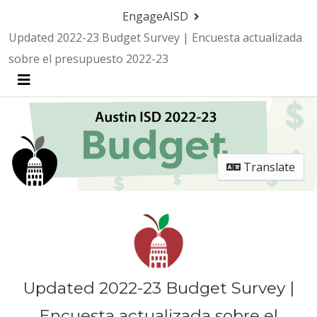
EngageAISD
Updated 2022-23 Budget Survey | Encuesta actualizada
sobre el presupuesto 2022-23
Menu
Translate
Updated 2022-23 Budget Survey |
Encuesta actualizada sobre el