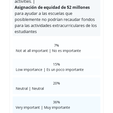
activities. |
Asignación de equidad de $2 millones
para ayudar a las escuelas que
posiblemente no podrían recaudar fondos
para las actividades extracurriculares de los
estudiantes
7%
Not at all important | No es importante
15%
Low importance | Es un poco importante
20%
Neutral | Neutral
36%
Very important | Muy importante