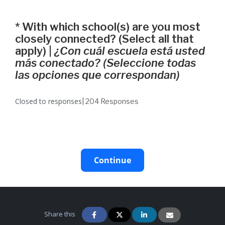
*
With which school(s) are you most
closely connected? (Select all that
apply) |
¿Con cuál escuela está usted
más conectado? (Seleccione todas
las opciones que correspondan)
Closed to responses
| 204
Responses
Continue
Share this