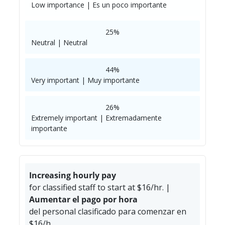
Low importance | Es un poco importante
25%
Neutral | Neutral
44%
Very important | Muy importante
26%
Extremely important | Extremadamente
importante
Increasing hourly pay
for classified staff to start at $16/hr. |
Aumentar el pago por hora
del personal clasificado para comenzar en
$16/h