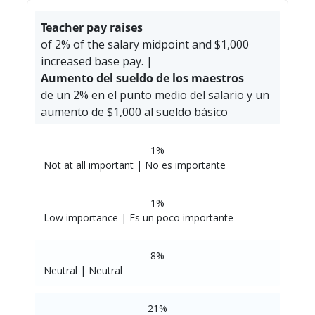
Teacher pay raises
of 2% of the salary midpoint and $1,000
increased base pay. |
Aumento del sueldo de los maestros
de un 2% en el punto medio del salario y un
aumento de $1,000 al sueldo básico
1%
Not at all important | No es importante
1%
Low importance | Es un poco importante
8%
Neutral | Neutral
21%