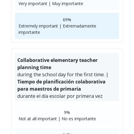
Very important | Muy importante
69%
Extremely important | Extremadamente
importante
Collaborative elementary teacher
planning time
during the school day for the first time. |
Tiempo de planificación colaborativa
para maestros de primaria
durante el día escolar por primera vez
9%
Not at all important | No es importante