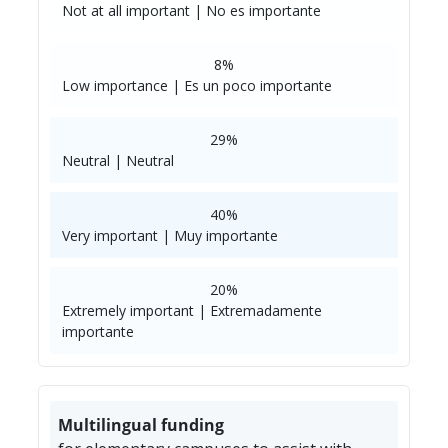
Not at all important | No es importante
8%
Low importance | Es un poco importante
29%
Neutral | Neutral
40%
Very important | Muy importante
20%
Extremely important | Extremadamente
importante
Multilingual funding