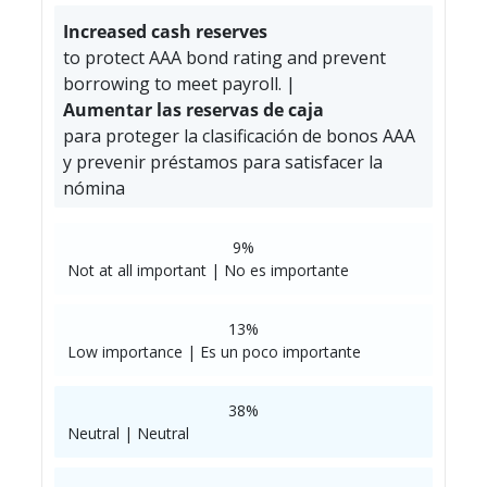
Increased cash reserves
to protect AAA bond rating and prevent
borrowing to meet payroll. |
Aumentar las reservas de caja
para proteger la clasificación de bonos AAA
y prevenir préstamos para satisfacer la
nómina
9%
Not at all important | No es importante
13%
Low importance | Es un poco importante
38%
Neutral | Neutral