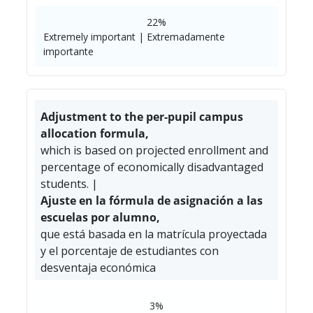
22%
Extremely important | Extremadamente
importante
Adjustment to the per-pupil campus
allocation formula,
which is based on projected enrollment and
percentage of economically disadvantaged
students. |
Ajuste en la fórmula de asignación a las
escuelas por alumno,
que está basada en la matrícula proyectada
y el porcentaje de estudiantes con
desventaja económica
3%