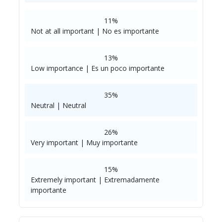
11%
Not at all important | No es importante
13%
Low importance | Es un poco importante
35%
Neutral | Neutral
26%
Very important | Muy importante
15%
Extremely important | Extremadamente
importante