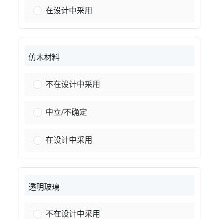
砖或石：
在设计中采用
仿木材料
木质材料：
不在设计中采用
木质材料：
中立/不确定
木质材料：
在设计中采用
透明玻璃
透明玻璃：
不在设计中采用