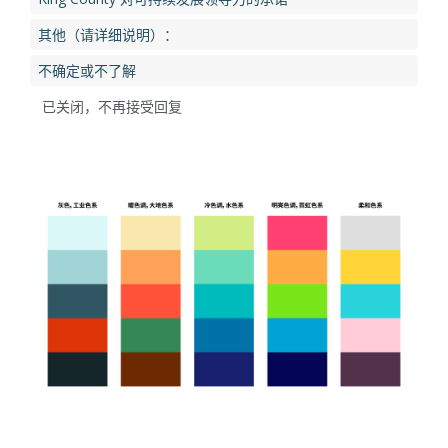
其他（请详细说明）：
不确定或不了解
已关闭，不再接受回复