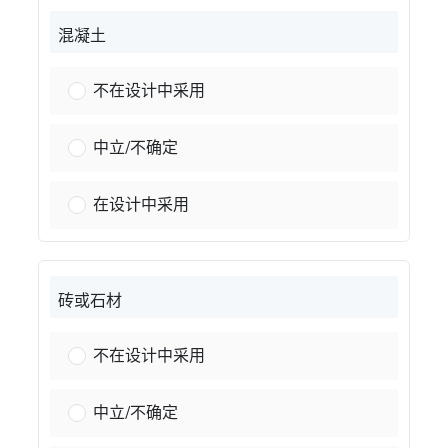
混凝土
具体的：
不在设计中采用
具体的：
中立/不确定
具体的：
在设计中采用
砖或石材
砖或石：
不在设计中采用
砖或石：
中立/不确定