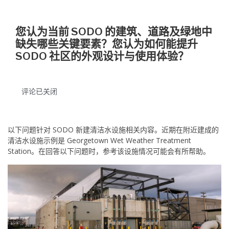
您认为当前 SODO 的建筑、道路及绿地中
缺失哪些关键要素？您认为如何能提升
SODO 社区的外观设计与使用体验？
评论已关闭
以下问题针对 SODO 新建清洁水设施相关内容。近期在附近建成的
清洁水设施示例是 Georgetown Wet Weather Treatment
Station。在回答以下问题时，参考该设施情况可能会有所帮助。