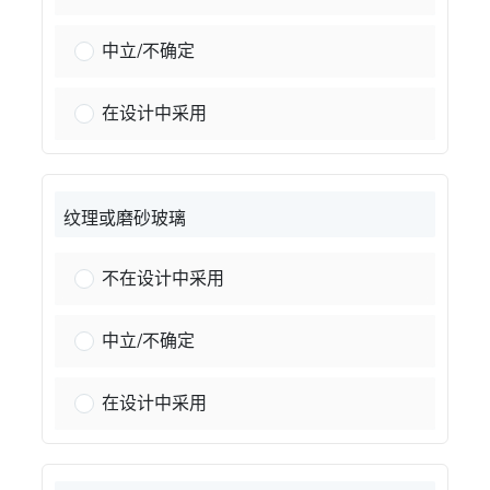
透明玻璃：
中立/不确定
透明玻璃：
在设计中采用
纹理或磨砂玻璃
纹理玻璃或不透明玻璃：
不在设计中采用
纹理玻璃或不透明玻璃：
中立/不确定
纹理玻璃或不透明玻璃：
在设计中采用