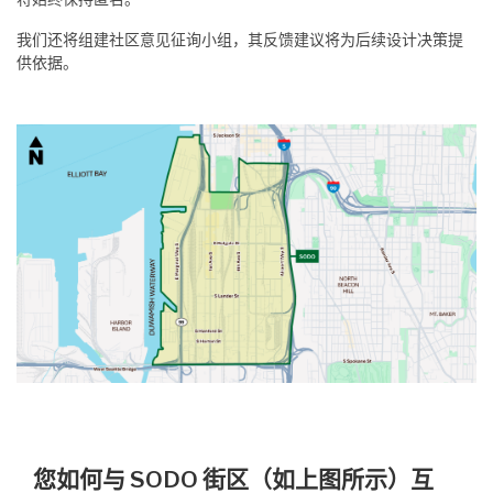
我们还将组建社区意见征询小组，其反馈建议将为后续设计决策提
供依据。
您如何与 SODO 街区（如上图所示）互