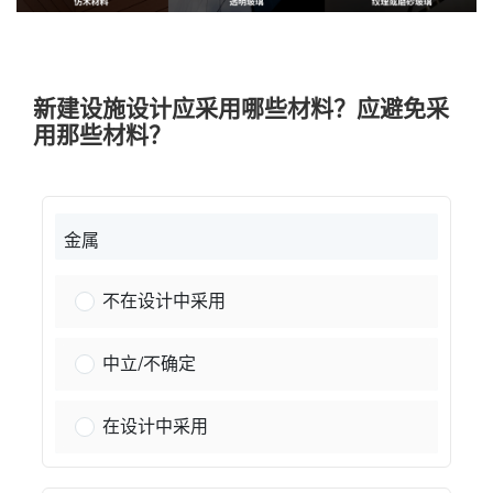
新建设施设计应采用哪些材料？应避免采
用那些材料？
金属
金属：
不在设计中采用
金属：
中立/不确定
金属：
在设计中采用