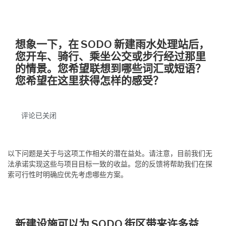
想象一下，在 SODO 新建雨水处理站后，
您开车、骑行、乘坐公交或步行经过那里
的情景。您
希望
联想到哪些词汇或短语？
您希望在这里获得怎样的感受？
评论已关闭
以下问题是关于与这项工作相关的潜在益处。请注意，目前我们无
法承诺实现这些与项目目标一致的收益。您的反馈将帮助我们在探
索可行性时明确应优先考虑哪些方案。
新建设施可以为 SODO 街区带来许多益