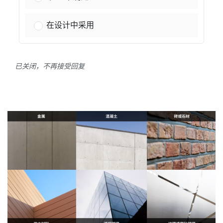
柔和的粉彩色系：
在设计中采用
已关闭，不再接受回复