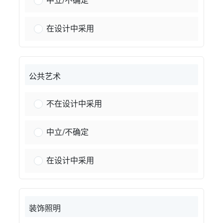
中立/不确定
太阳能电池板：
在设计中采用
公共艺术
公共艺术：
不在设计中采用
公共艺术：
中立/不确定
公共艺术：
在设计中采用
装饰照明