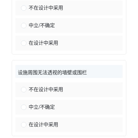
装饰照明：
不在设计中采用
装饰照明：
中立/不确定
装饰照明：
在设计中采用
设施周围无法透视的墙壁或围栏
设施周围有无法透过看到的墙壁或围栏：
不在设计中采用
设施周围有无法透过看到的墙壁或围栏：
中立/不确定
设施周围有无法透过看到的墙壁或围栏：
在设计中采用