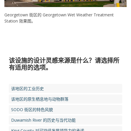
Georgetown 街区的 Georgetown Wet Weather Treatment
Station 效果图。
该设施的设计灵感来源是什么？请选择所
有适用的选项。
该地区的工业历史
该地区的原生栖息地与动物群落
SODO 街区的特色风貌
Duwamish River 的历史与当代功能
King County 对可持续发展领导力的承诺