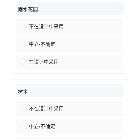
雨水花园
雨水花园：
不在设计中采用
雨水花园：
中立/不确定
雨水花园：
在设计中采用
树木
树木：
不在设计中采用
树木：
中立/不确定