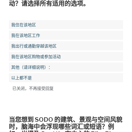
动？请选择所有适用的选项。
我住在该地区
我在该地区工作
我出行或通勤穿越该地区
我在该地区购物或参加活动
其他（请详细说明）：
以上都不是
已关闭，不再接受回复
当您想到 SODO 的建筑、景观与空间风貌
时，脑海中会浮现哪些词汇或短语？例