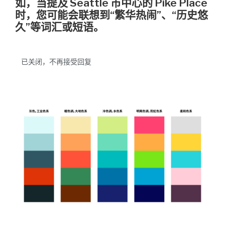
如，当提及 Seattle 市中心的 Pike Place
时，您可能会联想到“繁华热闹”、“历史悠
久”等词汇或短语。
已关闭，不再接受回复