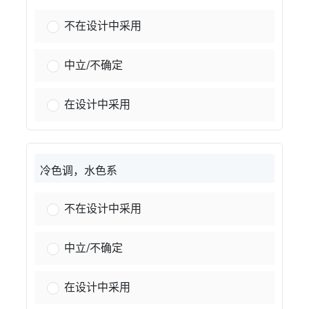
温暖的大地色系：
不在设计中采用
温暖的大地色系：
中立/不确定
温暖的大地色系：
在设计中采用
冷色调，水色系
清爽的水生色调：
不在设计中采用
清爽的水生色调：
中立/不确定
清爽的水生色调：
在设计中采用