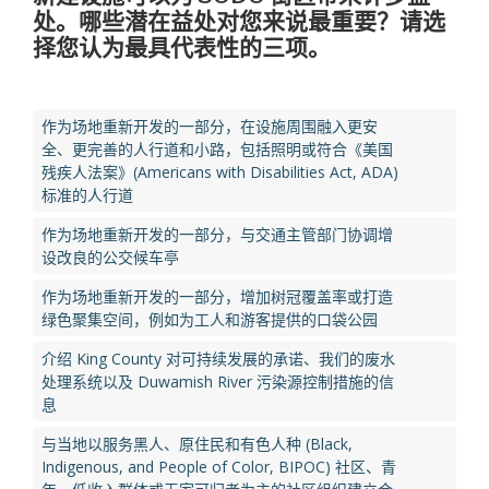
处。哪些潜在益处对您来说最重要？请选
择您认为最具代表性的三项。
作为场地重新开发的一部分，在设施周围融入更安
全、更完善的人行道和小路，包括照明或符合《美国
残疾人法案》(Americans with Disabilities Act, ADA)
标准的人行道
作为场地重新开发的一部分，与交通主管部门协调增
设改良的公交候车亭
作为场地重新开发的一部分，增加树冠覆盖率或打造
绿色聚集空间，例如为工人和游客提供的口袋公园
介绍 King County 对可持续发展的承诺、我们的废水
处理系统以及 Duwamish River 污染源控制措施的信
息
与当地以服务黑人、原住民和有色人种 (Black,
Indigenous, and People of Color, BIPOC) 社区、青