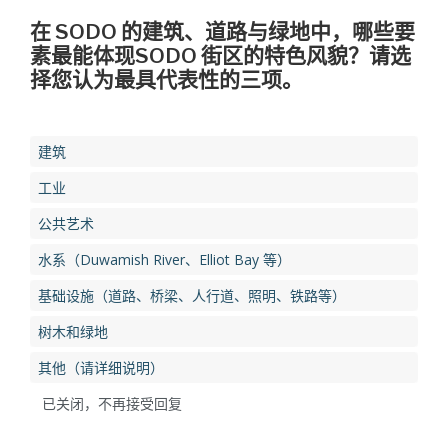
在 SODO 的建筑、道路与绿地中，哪些要
素最能体现SODO 街区的特色风貌？请选
择您认为最具代表性的三项。
建筑
工业
公共艺术
水系（Duwamish River、Elliot Bay 等）
基础设施（道路、桥梁、人行道、照明、铁路等）
树木和绿地
其他（请详细说明）
已关闭，不再接受回复