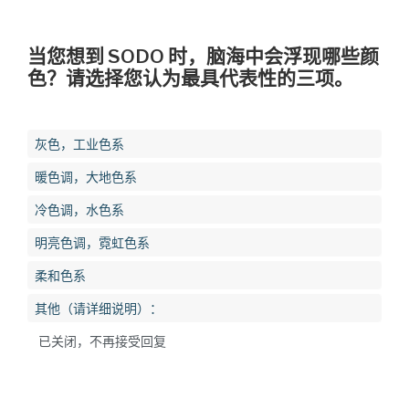
当您想到 SODO 时，脑海中会浮现哪些颜
色？请选择您认为最具代表性的三项。
灰色，工业色系
暖色调，大地色系
冷色调，水色系
明亮色调，霓虹色系
柔和色系
其他（请详细说明）：
已关闭，不再接受回复