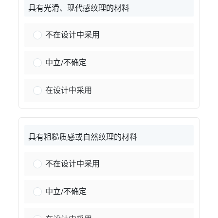
具有光滑、现代感纹理的材料
质地光滑细腻的材料：
不在设计中采用
质地光滑细腻的材料：
中立/不确定
质地光滑细腻的材料：
在设计中采用
具有粗糙质感或自然纹理的材料
具有粗糙或天然纹理的材料：
不在设计中采用
具有粗糙或天然纹理的材料：
中立/不确定