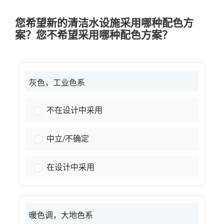
您希望新的清洁水设施采用哪种配色方
案？您不希望采用哪种配色方案？
灰色，工业色系
灰色、工业色：
不在设计中采用
灰色、工业色：
中立/不确定
灰色、工业色：
在设计中采用
暖色调，大地色系