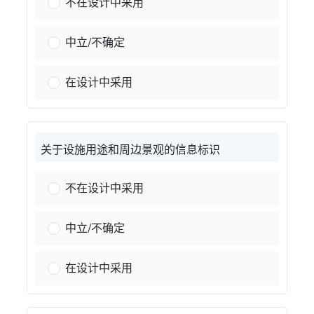
铺设路面或瓷砖的开放空间：
不在设计中采用
铺设路面或瓷砖的开放空间：
中立/不确定
铺设路面或瓷砖的开放空间：
在设计中采用
关于设施用途和周边景观的信息标识
介绍设施用途和周边景观的信息标牌：
不在设计中采用
介绍设施用途和周边景观的信息标牌：
中立/不确定
介绍设施用途和周边景观的信息标牌：
在设计中采用