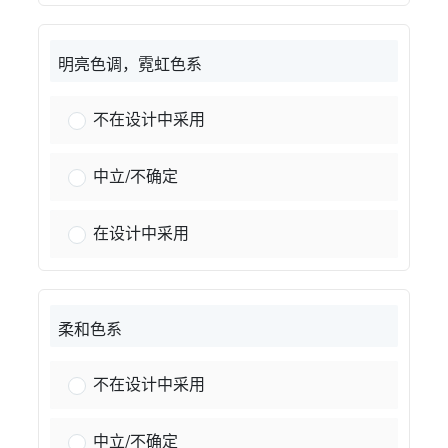
明亮色调，霓虹色系
鲜艳的霓虹色：
不在设计中采用
鲜艳的霓虹色：
中立/不确定
鲜艳的霓虹色：
在设计中采用
柔和色系
柔和的粉彩色系：
不在设计中采用
柔和的粉彩色系：
中立/不确定