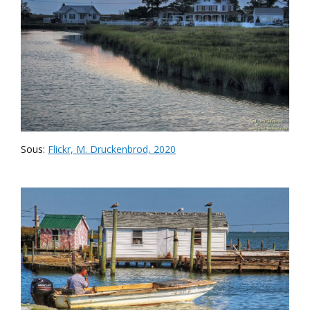
Sous:
Flickr, M. Druckenbrod, 2020