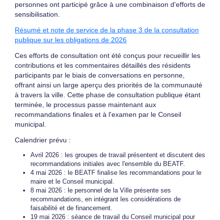
personnes ont participé grâce à une combinaison d'efforts de
sensibilisation.
Résumé et note de service de la phase 3 de la consultation
publique sur les obligations de 2026
Ces efforts de consultation ont été conçus pour recueillir les
contributions et les commentaires détaillés des résidents
participants par le biais de conversations en personne,
offrant ainsi un large aperçu des priorités de la communauté
à travers la ville. Cette phase de consultation publique étant
terminée, le processus passe maintenant aux
recommandations finales et à l'examen par le Conseil
municipal.
Calendrier prévu :
Avril 2026 : les groupes de travail présentent et discutent des
recommandations initiales avec l'ensemble du BEATF.
4 mai 2026 : le BEATF finalise les recommandations pour le
maire et le Conseil municipal.
8 mai 2026 : le personnel de la Ville présente ses
recommandations, en intégrant les considérations de
faisabilité et de financement.
19 mai 2026 : séance de travail du Conseil municipal pour