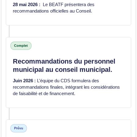
28 mai 2026 :
Le BEATF présentera des
recommandations officielles au Conseil.
Complet
Recommandations du personnel
municipal au conseil municipal.
Juin 2026 :
L’équipe du CDS formulera des
recommandations finales, intégrant les considérations
de faisabilité et de financement.
Prévu