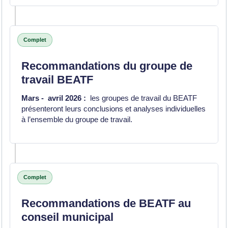
Complet
Recommandations du groupe de
travail BEATF
Mars
-
avril 2026 :
les groupes de travail du BEATF
présenteront leurs conclusions et analyses individuelles
à l’ensemble du groupe de travail.
Complet
Recommandations de BEATF au
conseil municipal