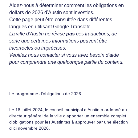
Aidez-nous à déterminer comment les obligations en
dollars de 2026 d'Austin sont investies.
Cette page peut être consultée dans différentes
langues en utilisant Google Translate.
La ville d'Austin ne révise
pas
ces traductions, de
sorte que certaines informations peuvent être
incorrectes ou imprécises.
Veuillez nous contacter si vous avez besoin d'aide
pour comprendre une quelconque partie du contenu.
À propos du programme d'obliga
Le programme d'obligations de 2026
Le 18 juillet 2024, le conseil municipal d'Austin a ordonné au
directeur général de la ville d'apporter un ensemble complet
d'obligations pour les Austinites à approuver par une élection
d'ici novembre 2026.