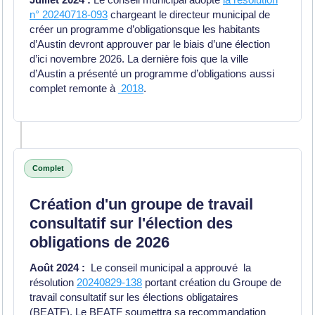
n° 20240718-093
chargeant le directeur municipal de
créer un programme d’obligations
que les habitants
d’Austin devront approuver par le biais d’une élection
d’ici novembre 2026. La dernière fois que la ville
d’Austin a présenté un programme d’obligations aussi
complet remonte à
2018
.
Complet
Création d'un groupe de travail
consultatif sur l'élection des
obligations de 2026
Août 2024 :
Le conseil municipal a approuvé
la
résolution
20240829-138
portant création du Groupe de
travail consultatif sur les élections obligataires
(BEATF).
Le BEATF soumettra sa recommandation