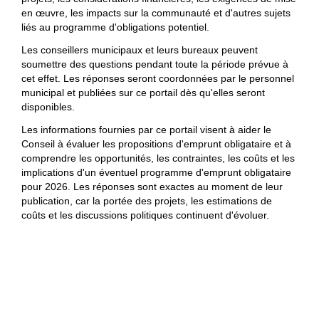
en œuvre, les impacts sur la communauté et d'autres sujets
liés au programme d'obligations potentiel.
Les conseillers municipaux et leurs bureaux peuvent
soumettre des questions pendant toute la période prévue à
cet effet. Les réponses seront coordonnées par le personnel
municipal et publiées sur ce portail dès qu'elles seront
disponibles.
Les informations fournies par ce portail visent à aider le
Conseil à évaluer les propositions d'emprunt obligataire et à
comprendre les opportunités, les contraintes, les coûts et les
implications d'un éventuel programme d'emprunt obligataire
pour 2026. Les réponses sont exactes au moment de leur
publication, car la portée des projets, les estimations de
coûts et les discussions politiques continuent d'évoluer.