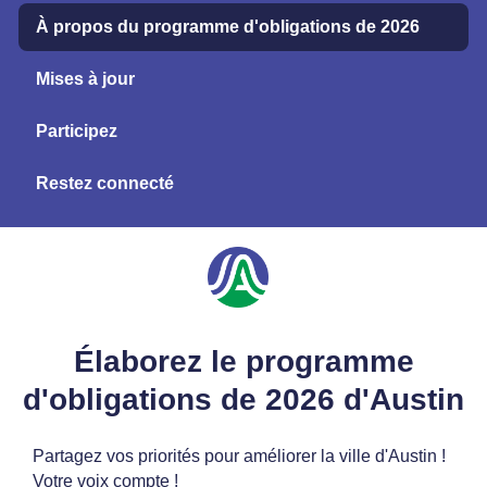
À propos du programme d'obligations de 2026
Mises à jour
Participez
Restez connecté
Élaborez le programme
d'obligations de 2026 d'Austin
Partagez vos priorités pour améliorer la ville d'Austin !
Votre voix compte !