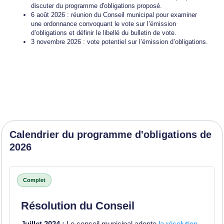
discuter du programme d'obligations proposé.
6 août 2026 : réunion du Conseil municipal pour examiner
une ordonnance convoquant le vote sur l’émission
d’obligations et définir le libellé du bulletin de vote.
3 novembre 2026 : vote potentiel sur l’émission d’obligations.
Calendrier du programme d'obligations de
2026
Calendrier du projet
Complet
Résolution du Conseil
Juillet 2024 :
Le conseil municipal adopte
la résolution