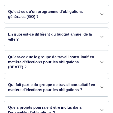
Qu'est-ce qu'un programme d'obligations
générales (GO) ?
En quoi est-ce différent du budget annuel de la
ville ?
Qu'est-ce que le groupe de travail consultatif en
matière d’élections pour les obligations
(BEATF) ?
Qui fait partie du groupe de travail consultatif en
matière d’élections pour les obligations ?
Quels projets pourraient être inclus dans
l'ensemble d'obligations ?