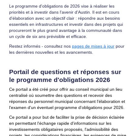
Le programme d'obligations de 2026 vise à réaliser les
priorités et à investir dans l'avenir d'Austin. Il est en cours
d'élaboration avec un objectif clair : répondre aux besoins
essentiels en infrastructures et investir dans des projets qui
procureront le plus grand avantage à la communauté dans
un cycle de six ans prévisible et efficace.
Restez informés - consultez nos
pages de mises à jour
pour
les dernières nouvelles et les avancements.
Portail de questions et réponses sur
le programme d'obligations 2026
Ce portail a été créé pour offrir au conseil municipal un lieu
centralisé où soumettre des questions et recevoir des
réponses du personnel municipal concernant l'élaboration et
l'examen d'un éventuel programme d'obligations pour 2026.
Ce portail a pour but de faciliter la prise de décision éclairée
en permettant l'échange rapide d'informations sur les
investissements obligataires proposés, l'admissibilité des
projets, les considérations financières, les exigences de mise