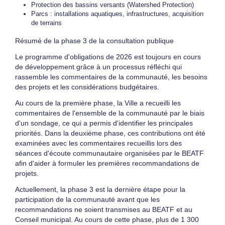
Protection des bassins versants (Watershed Protection)
Parcs : installations aquatiques, infrastructures, acquisition
de terrains
Résumé de la phase 3 de la consultation publique
Le programme d'obligations de 2026 est toujours en cours
de développement grâce à un processus réfléchi qui
rassemble les commentaires de la communauté, les besoins
des projets et les considérations budgétaires.
Au cours de la première phase, la Ville a recueilli les
commentaires de l'ensemble de la communauté par le biais
d'un sondage, ce qui a permis d'identifier les principales
priorités. Dans la deuxième phase, ces contributions ont été
examinées avec les commentaires recueillis lors des
séances d'écoute communautaire organisées par le BEATF
afin d'aider à formuler les premières recommandations de
projets.
Actuellement, la phase 3 est la dernière étape pour la
participation de la communauté avant que les
recommandations ne soient transmises au BEATF et au
Conseil municipal. Au cours de cette phase, plus de 1 300