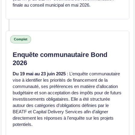
finale au conseil municipal en mai 2026.
Complet
Enquête communautaire Bond
2026
Du 19 mai
au 23 juin 2025
: L’enquête communautaire
vise à identifier les priorités de financement de la
communauté, ses préférences en matière d’allocation
budgétaire et son acceptation des impôts pour de futurs
investissements obligataires. Elle a été structurée
autour des catégories d’obligations définies par le
BEATF et Capital Delivery Services afin d’aligner
directement les réponses à l’enquête sur les projets
potentiels.