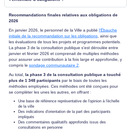
Recommandations finales relatives aux obligations de
2026
En janvier 2026, le personnel de la Ville a publié
l'Ébauche
initiale de la recommandation sur les obligations
, ainsi que
les évaluations de tous les projets et programmes potentiels.
La phase 3 de la consultation publique s'est déroulée entre
janvier et février 2026 et comprenait de multiples méthodes
pour assurer une contribution à la fois large et approfondie, y
compris le
sondage communautaire 2
.
Au total,
la phase 3 de la consultation publique a touché
plus de 1 348 participants
par le biais de toutes les
méthodes employées. Ces méthodes ont été conçues pour
se compléter les unes les autres, en offrant :
Une base de référence représentative de l'opinion à l'échelle
de la ville
Des indications d'orientation de la part des participants
impliqués
Des commentaires qualitatifs approfondis issus des
consultations en personne