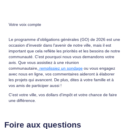
Votre voix compte
Le programme d'obligations générales (GO) de 2026 est une
occasion d'investir dans l'avenir de notre ville, mais il est
important que cela reflète les priorités et les besoins de notre
communauté. C'est pourquoi nous vous demandons votre
avis. Que vous assistiez à une réunion
communautaire,
remplissiez un sondage
ou vous engagez
avec nous en ligne, vos commentaires aideront à élaborer
les projets qui avancent. De plus, dites à votre famille et à
vos amis de participer aussi !
C'est votre ville, vos dollars d'impôt et votre chance de faire
une différence.
Foire aux questions