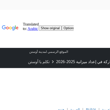
الموقع الرسمي لمدينة أوستن
ة في إعداد ميزانية 2025-2026
تكلم يا أوستن
 المالية 2025-2026
عربية
|
한국어
|
العربية
|
هندي