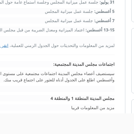
31 يوليو:
جلسة عمل ميزانية المجلس وجلسة استماع عامة حول المي
5 أغسطس:
جلسة عمل ميزانية المجلس
7 أغسطس:
جلسة عمل ميزانية المجلس
13-15 أغسطس:
اعتماد الميزانية ومعدل الضريبة من قبل مجلس الم
لمزيد من المعلومات والتحديثات حول الجدول الزمني للعملية،
انقر ه
اجتماعات مجلس المدينة المجتمعية:
سيستضيف أعضاء مجلس المدينة اجتماعات مجتمعية على مستوى المن
وأغسطس. اطلع على الجدول أدناه للعثور على اجتماع قريب منك.
مجلس المدينة المنطقة 1 والمنطقة 4
مزيد من المعلومات قريبا
مجلس المدينة المنطقة 2