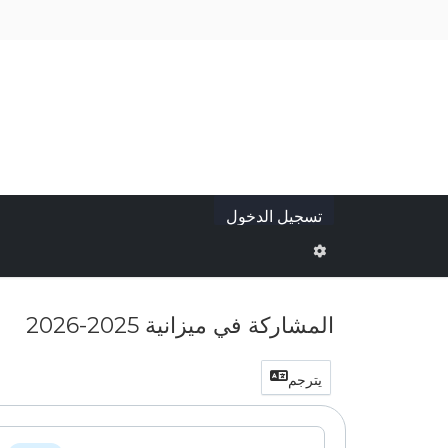
تسجيل الدخول
المشاركة في ميزانية 2025-2026
يترجم
الجدول الزمني للمشروع