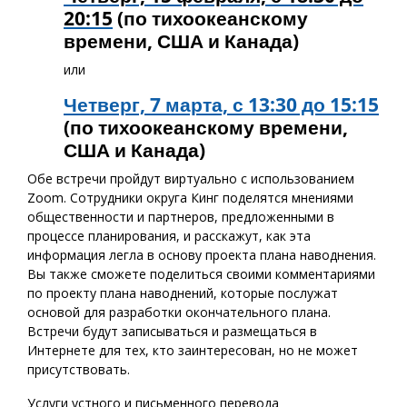
20:15
(по тихоокеанскому
времени, США и Канада)
или
Четверг, 7 марта, с 13:30 до 15:15
(по тихоокеанскому времени,
США и Канада)
Обе встречи пройдут виртуально с использованием
Zoom. Сотрудники округа Кинг поделятся мнениями
общественности и партнеров, предложенными в
процессе планирования, и расскажут, как эта
информация легла в основу проекта плана наводнения.
Вы также сможете поделиться своими комментариями
по проекту плана наводнений, которые послужат
основой для разработки окончательного плана.
Встречи будут записываться и размещаться в
Интернете для тех, кто заинтересован, но не может
присутствовать.
Услуги устного и письменного перевода