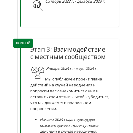
Октябрь 2022 г. - декабрь 2023 г.
ПОЛНЫЙ
Этап 3: Взаимодействие
с местным сообществом
Январь 2024 г. - март 2024 г.
Мы опубликуем проект плана
действий на случай наводнения и
попросим вас ознакомиться с ним и
оставить свои отзывы, чтобы убедиться,
что мы движемся в правильном
направлении.
Начало 2024 года: период для
комментариев к проекту плана
действий в случае наводнения.