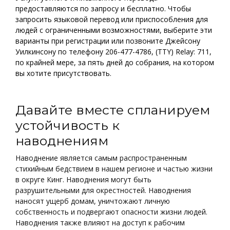
предоставляются по запросу и бесплатно. Чтобы
запросить языковой перевод или приспособления для
людей с ограниченными возможностями, выберите эти
варианты при регистрации или позвоните Джейсону
Уилкинсону по телефону 206-477-4786, (TTY) Relay: 711,
по крайней мере, за пять дней до собрания, на котором
вы хотите присутствовать.
Давайте вместе спланируем
устойчивость к
наводнениям
Наводнение является самым распространенным
стихийным бедствием в нашем регионе и частью жизни
в округе Кинг. Наводнения могут быть
разрушительными для окрестностей. Наводнения
наносят ущерб домам, уничтожают личную
собственность и подвергают опасности жизни людей.
Наводнения также влияют на доступ к рабочим