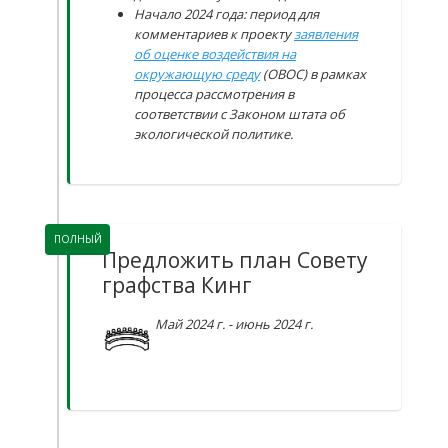
Начало 2024 года: период для
комментариев к проекту
заявления
об оценке воздействия на
окружающую среду
(ОВОС) в рамках
процесса рассмотрения в
соответствии с Законом штата об
экологической политике.
ПОЛНЫЙ
Предложить план Совету
графства Кинг
Май 2024 г. - июнь 2024 г.