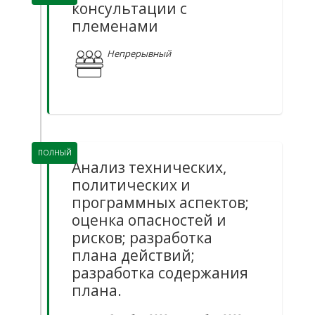
консультации с
племенами
Непрерывный
ПОЛНЫЙ
Анализ технических,
политических и
программных аспектов;
оценка опасностей и
рисков; разработка
плана действий;
разработка содержания
плана.