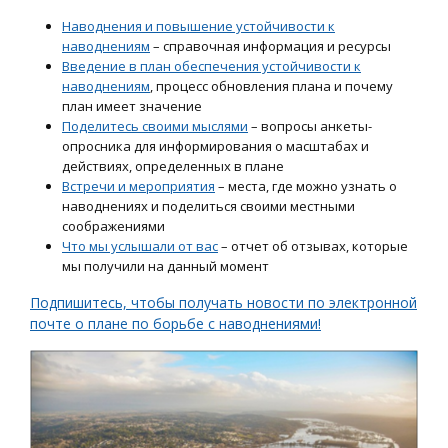
Наводнения и повышение устойчивости к
наводнениям
– справочная информация и ресурсы
Введение в план обеспечения устойчивости к
наводнениям
, процесс обновления плана и почему
план имеет значение
Поделитесь своими мыслями
– вопросы анкеты-
опросника для информирования о масштабах и
действиях, определенных в плане
Встречи и мероприятия
– места, где можно узнать о
наводнениях и поделиться своими местными
соображениями
Что мы услышали от вас
– отчет об отзывах, которые
мы получили на данный момент
Подпишитесь, чтобы получать новости по электронной
почте о плане по борьбе с наводнениями!