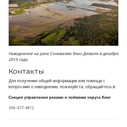
Наводнение на реке Сноквалми близ Дюваля в декабре
2015 года.
Контакты
Для получения общей информации или помощи с
вопросами о наводнении, пожалуйста, обращайтесь в:
Секция управления реками и поймами округа Кинг
206-477-4812