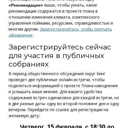
«Рекомендации»
выше, чтобы узнать, какие
рекомендации содержатся в проекте плана в
отношении изменения климата, комплексного
управления поймами, ресурсами, справедливостью и
многим другим.
Зарегистрируйтесь, чтобы получать
обновления
.
Зарегистрируйтесь сейчас
для участия в публичных
собраниях
В период общественного обсуждения округ Кинг
проведет две публичные онлайн-встречи, чтобы
поделиться информацией о проекте Плана наводнения
и услышать ваше мнение. Для вашего удобства
содержание встреч одинаковое для каждой встречи, но
в две разные даты: одну во второй половине дня и одну
вечером. Перейдите по ссылке для регистрации на
желаемую дату:
Четверг, 15 февраля, с 18:30 до