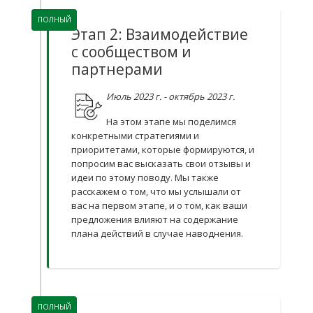
ПОЛНЫЙ
Этап 2: Взаимодействие
с сообществом и
партнерами
Июль 2023 г. - октябрь 2023 г.
На этом этапе мы поделимся
конкретными стратегиями и
приоритетами, которые формируются, и
попросим вас высказать свои отзывы и
идеи по этому поводу. Мы также
расскажем о том, что мы услышали от
вас на первом этапе, и о том, как ваши
предложения влияют на содержание
плана действий в случае наводнения.
ПОЛНЫЙ