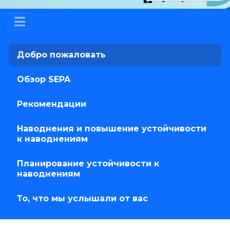
Добро пожаловать
Обзор SEPA
Рекомендации
Наводнения и повышение устойчивости
к наводнениям
Планирование устойчивости к
наводнениям
То, что мы услышали от вас