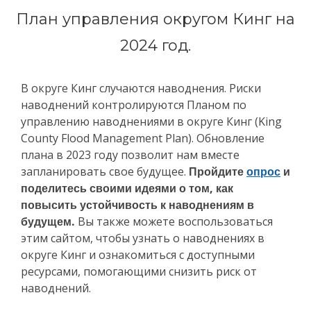
План управления округом Кинг на
2024 год.
В округе Кинг случаются наводнения. Риски
наводнений контролируются Планом по
управлению наводнениями в округе Кинг (King
County Flood Management Plan). Обновление
плана в 2023 году позволит нам вместе
запланировать свое будущее.
Пройдите
опрос
и
поделитесь своими идеями о том, как
повысить устойчивость к наводнениям в
будущем.
Вы также можете воспользоваться
этим сайтом, чтобы узнать о наводнениях в
округе Кинг и ознакомиться с доступными
ресурсами, помогающими снизить риск от
наводнений.