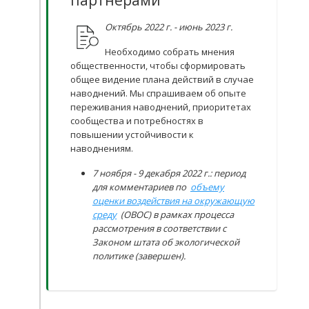
Октябрь 2022 г. - июнь 2023 г.
Необходимо собрать мнения
общественности, чтобы сформировать
общее видение плана действий в случае
наводнений. Мы спрашиваем об опыте
переживания наводнений, приоритетах
сообщества и потребностях в
повышении устойчивости к
наводнениям.
7 ноября - 9 декабря 2022 г.: период
для комментариев по
объему
оценки воздействия на окружающую
среду
(ОВОС) в рамках процесса
рассмотрения в соответствии с
Законом штата об экологической
политике (завершен).