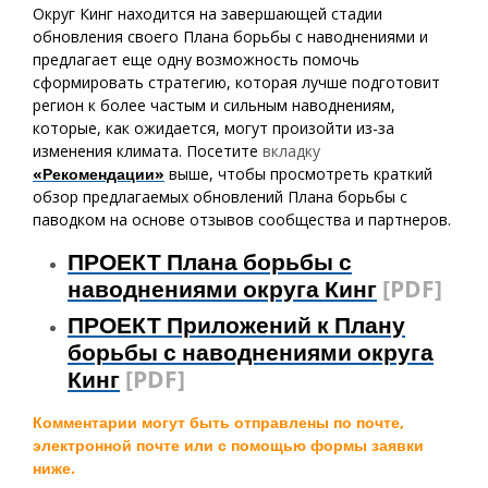
Округ Кинг находится на завершающей стадии
обновления своего Плана борьбы с наводнениями и
предлагает еще одну возможность помочь
сформировать стратегию, которая лучше подготовит
регион к более частым и сильным наводнениям,
которые, как ожидается, могут произойти из-за
изменения климата.
Посетите
вкладку
«Рекомендации»
выше, чтобы просмотреть краткий
обзор предлагаемых обновлений Плана борьбы с
паводком на основе отзывов сообщества и партнеров.
ПРОЕКТ Плана борьбы с
наводнениями округа Кинг
[PDF]
ПРОЕКТ Приложений к Плану
борьбы с наводнениями округа
Кинг
[PDF]
Комментарии могут быть отправлены по почте,
электронной почте или с помощью формы заявки
ниже.